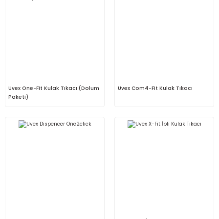
Uvex One-Fit Kulak Tıkacı (Dolum
Uvex Com4-Fit Kulak Tıkacı
Paketi)