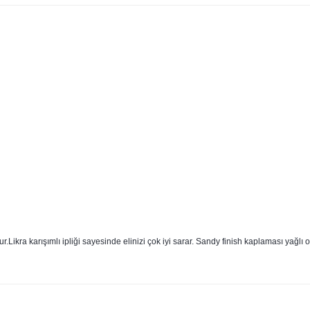
ikra karışımlı ipliği sayesinde elinizi çok iyi sarar. Sandy finish kaplaması yağlı o