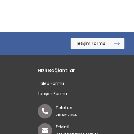
İletişim Formu
Hızlı Bağlantılar
Talep Formu
İletişim Formu
Telefon
2164152864
E-Mail