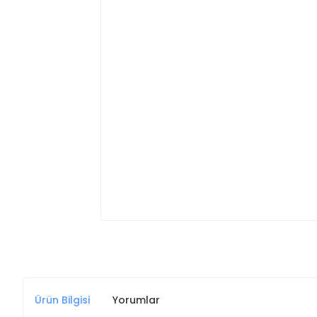
Ürün Bilgisi
Yorumlar