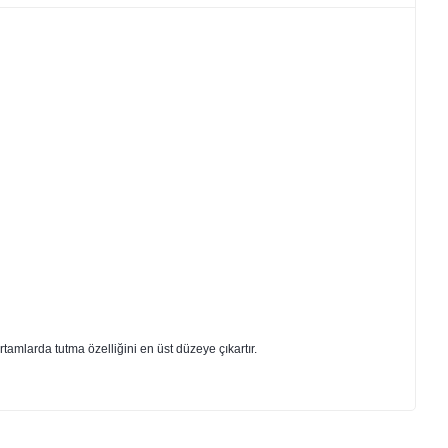
rtamlarda tutma özelliğini en üst düzeye çıkartır.