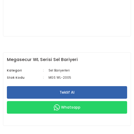
Megasecur WL Serisi Sel Bariyeri
Kategori
Sel Bariyerleri
Stok Kodu
MGS WL-2005
Teklif Al
Whatsapp