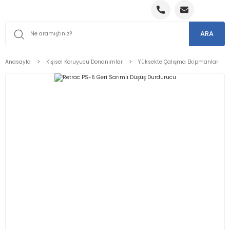
ARA
Anasayfa
Kişisel Koruyucu Donanımlar
Yüksekte Çalışma Ekipmanları