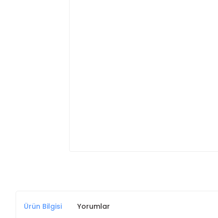
Ürün Bilgisi
Yorumlar