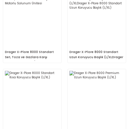
Drager X-Plore 8000 Standart
Drager X-Plore 8000 Standart
Set, Toza ve Gazlara Karşı
Uzun Koruyucu Başlık (L/XLDrager
Motorlu Solunum Ünitesi
X-Plore 8000 Standart Uzun
Koruyucu Başlık (L/XL)