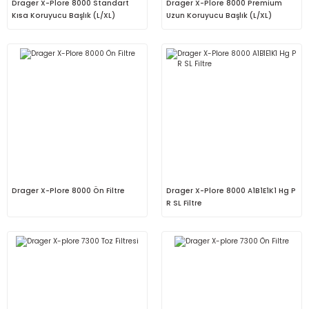
Drager X-Plore 8000 Standart
Drager X-Plore 8000 Premium
Kısa Koruyucu Başlık (L/XL)
Uzun Koruyucu Başlık (L/XL)
Drager X-Plore 8000 Ön Filtre
Drager X-Plore 8000 A1B1E1K1 Hg P
R SL Filtre