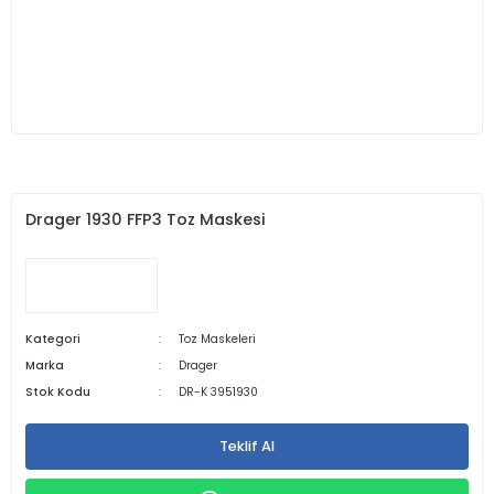
Drager 1930 FFP3 Toz Maskesi
Kategori
Toz Maskeleri
Marka
Drager
Stok Kodu
DR-K 3951930
Teklif Al