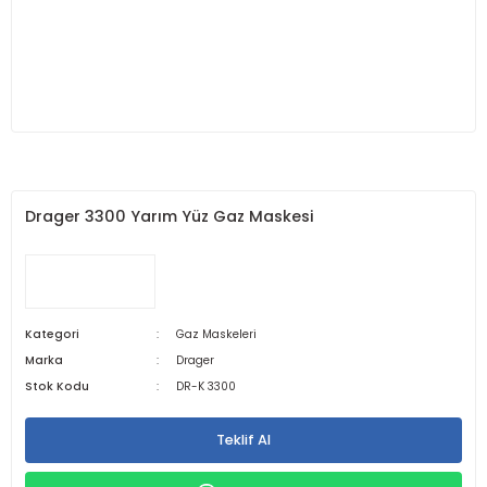
Drager 3300 Yarım Yüz Gaz Maskesi
Kategori
Gaz Maskeleri
Marka
Drager
Stok Kodu
DR-K 3300
Teklif Al