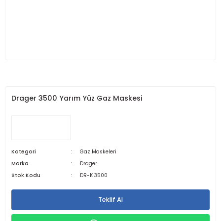
Drager 3500 Yarım Yüz Gaz Maskesi
Kategori
Gaz Maskeleri
Marka
Drager
Stok Kodu
DR-K 3500
Teklif Al