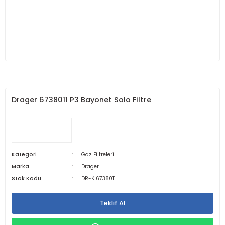
Drager 6738011 P3 Bayonet Solo Filtre
Kategori
Gaz Filtreleri
Marka
Drager
Stok Kodu
DR-K 6738011
Teklif Al