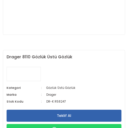
Drager 8110 Gözlük Üstü Gözlük
Kategori
Gözlük Üstü Gözlük
Marka
Drager
Stok Kodu
DR-K R58247
Teklif Al