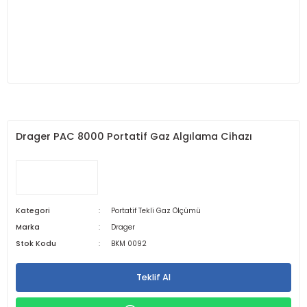
Drager PAC 8000 Portatif Gaz Algılama Cihazı
Kategori
Portatif Tekli Gaz Ölçümü
Marka
Drager
Stok Kodu
BKM 0092
Teklif Al