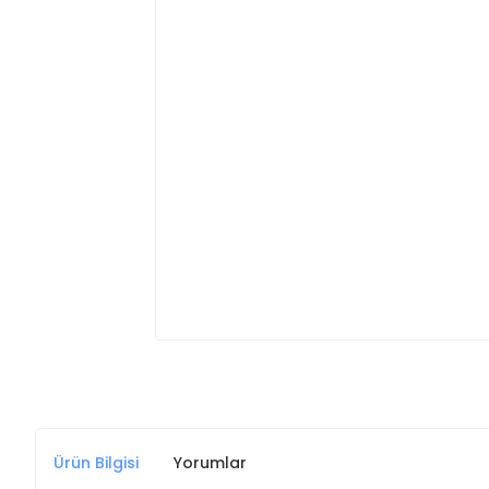
Ürün Bilgisi
Yorumlar