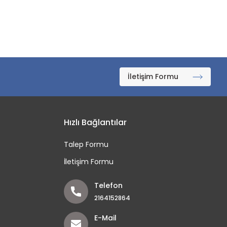
İletişim Formu
Hızlı Bağlantılar
Talep Formu
İletişim Formu
Telefon
2164152864
E-Mail