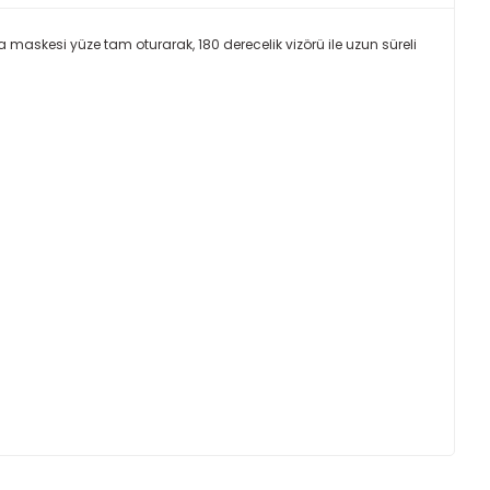
askesi yüze tam oturarak, 180 derecelik vizörü ile uzun süreli